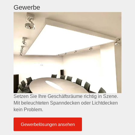
Gewerbe
Setzen Sie Ihre Geschäftsräume richtig in Szene.
Mit beleuchteten Spanndecken oder Lichtdecken
kein Problem.
Gewerbelösungen ansehen