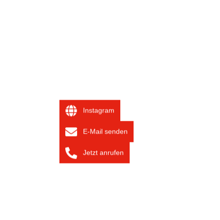
Instagram
E-Mail senden
Jetzt anrufen