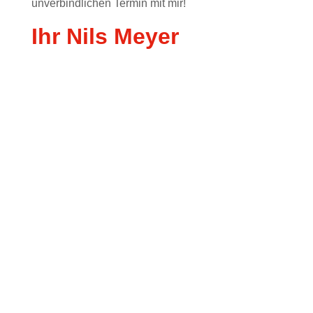
unverbindlichen Termin mit mir
!
Ihr Nils Meyer