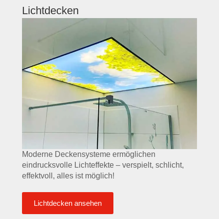
Lichtdecken
Moderne Deckensysteme ermöglichen
eindrucksvolle Lichteffekte – verspielt, schlicht,
effektvoll, alles ist möglich!
Lichtdecken ansehen