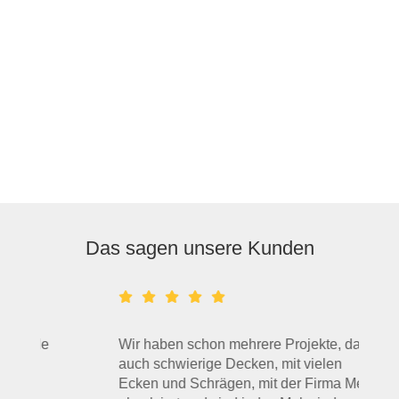
Das sagen unsere Kunden
de
Wir haben schon mehrere Projekte, davon
auch schwierige Decken, mit vielen
Ecken und Schrägen, mit der Firma Meyer