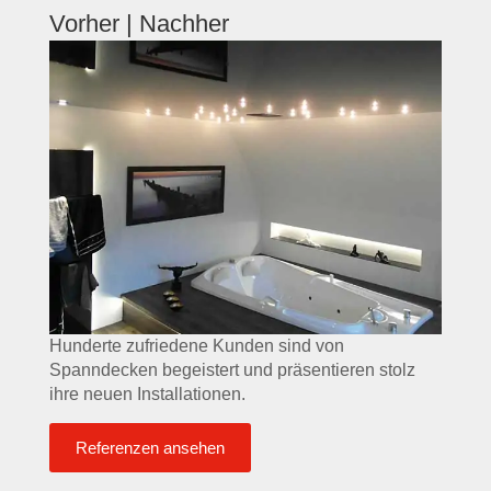
Vorher | Nachher
Hunderte zufriedene Kunden sind von
Spanndecken begeistert und präsentieren stolz
ihre neuen Installationen.
Referenzen ansehen