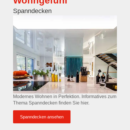
Wohngefühl
Spanndecken
Modernes Wohnen in Perfektion. Informatives zum
Thema Spanndecken finden Sie hier.
Spanndecken ansehen