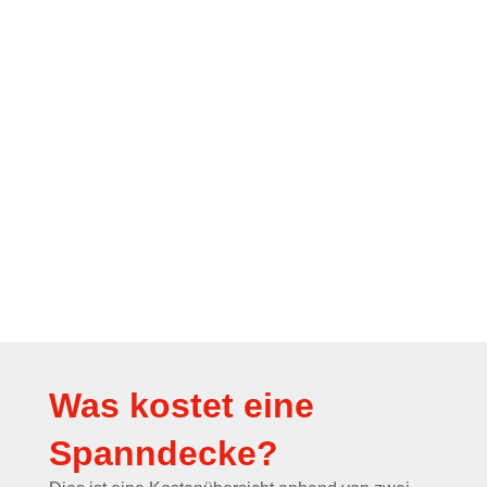
Was kostet eine
Spanndecke?