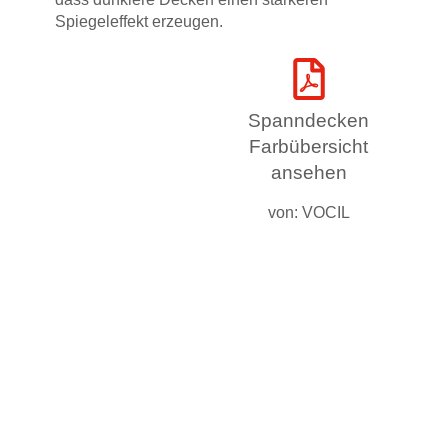
Spiegeleffekt erzeugen.
Spanndecken
Farbübersicht
ansehen
von:
VOCIL