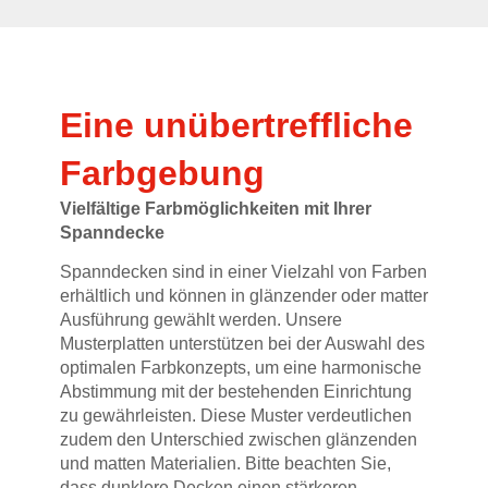
Eine unübertreffliche
Farbgebung
Vielfältige Farbmöglichkeiten mit Ihrer
Spanndecke
Spanndecken sind in einer Vielzahl von Farben
erhältlich und können in glänzender oder matter
Ausführung gewählt werden. Unsere
Musterplatten unterstützen bei der Auswahl des
optimalen Farbkonzepts, um eine harmonische
Abstimmung mit der bestehenden Einrichtung
zu gewährleisten. Diese Muster verdeutlichen
zudem den Unterschied zwischen glänzenden
und matten Materialien. Bitte beachten Sie,
dass dunklere Decken einen stärkeren