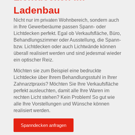
Ladenbau
Nicht nur im privaten Wohnbereich, sondern auch
in Ihre Gewerberäume passen Spann- oder
Lichtdecken perfekt. Egal ob Verkaufsfläche, Büro,
Behandlungszimmer oder Ausstellung, die Spann-
bzw. Lichtdecken oder auch Lichtwände können
überall realisiert werden und sind jedesmal wieder
ein optischer Reiz.
Möchten sie zum Beispiel eine bedruckte
Lichtdecke über Ihrem Behandlungsstuhl in Ihrer
Zahnarztpraxis? Möchten Sie Ihre Verkaufsfläche
perfekt ausleuchten, damit alle Ihre Waren im
rechten Licht stehen? Kein Problem! So gut wie
alle Ihre Vorstellungen und Wünsche können
realisiert werden.
Spanndecken anfragen