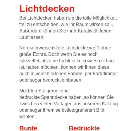
Lichtdecken
Bei Lichtdecken haben sie die tolle Möglichkeit
frei zu entscheiden, wie ihr Raum wirken soll.
Außerdem können Sie ihrer Kreativität freien
Lauf lassen.
Normalerweise ist die Lichtdecke weiß ohne
große Extras. Doch wenn Sie es noch
spezieller, als eine Lichtdecke sowieso schon
ist, haben möchten, können wir Ihnen diese
auch in verschiedenen Farben, per Farbdimmer
oder sogar bedruckt einbauen.
Möchten Sie gerne eine
bedruckte
Spanndecke
haben, so können Sie
zwischen vielen Vorlagen aus unserem Katalog
oder sogar Ihrem selbstfotografierten Bild
wählen.
Bunte
Bedruckte