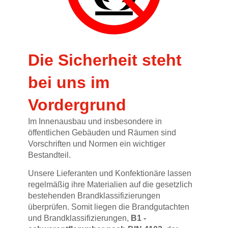
Die Sicherheit steht
bei uns im
Vordergrund
Im Innenausbau und insbesondere in
öffentlichen Gebäuden und Räumen sind
Vorschriften und Normen ein wichtiger
Bestandteil.
Unsere Lieferanten und Konfektionäre lassen
regelmäßig ihre Materialien auf die gesetzlich
bestehenden Brandklassifizierungen
überprüfen. Somit liegen die Brandgutachten
und Brandklassifizierungen,
B1 -