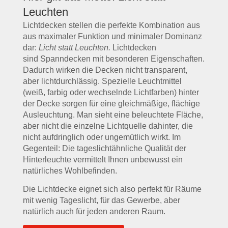
Leuchten
Lichtdecken stellen die perfekte Kombination aus
aus maximaler Funktion und minimaler Dominanz
dar:
Licht statt Leuchten.
Lichtdecken
sind
Spanndecken
mit besonderen Eigenschaften.
Dadurch wirken die Decken nicht transparent,
aber lichtdurchlässig. Spezielle Leuchtmittel
(weiß, farbig oder wechselnde Lichtfarben) hinter
der Decke sorgen für eine gleichmäßige, flächige
Ausleuchtung. Man sieht eine beleuchtete Fläche,
aber nicht die einzelne Lichtquelle dahinter, die
nicht aufdringlich oder ungemütlich wirkt. Im
Gegenteil: Die tageslichtähnliche Qualität der
Hinterleuchte vermittelt Ihnen unbewusst ein
natürliches Wohlbefinden.
Die Lichtdecke eignet sich also perfekt für Räume
mit wenig Tageslicht, für das
Gewerbe
, aber
natürlich auch für jeden anderen Raum.