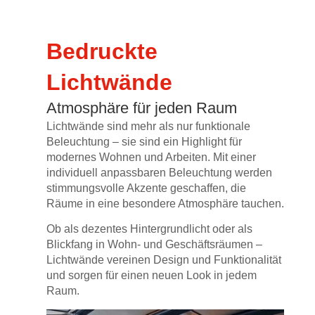
Bedruckte
Lichtwände
Atmosphäre für jeden Raum
Lichtwände sind mehr als nur funktionale
Beleuchtung – sie sind ein Highlight für
modernes Wohnen und Arbeiten. Mit einer
individuell anpassbaren Beleuchtung werden
stimmungsvolle Akzente geschaffen, die
Räume in eine besondere Atmosphäre tauchen.
Ob als dezentes Hintergrundlicht oder als
Blickfang in Wohn- und Geschäftsräumen –
Lichtwände vereinen Design und Funktionalität
und sorgen für einen neuen Look in jedem
Raum.