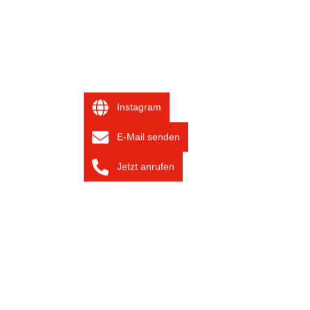
Instagram
E-Mail senden
Jetzt anrufen