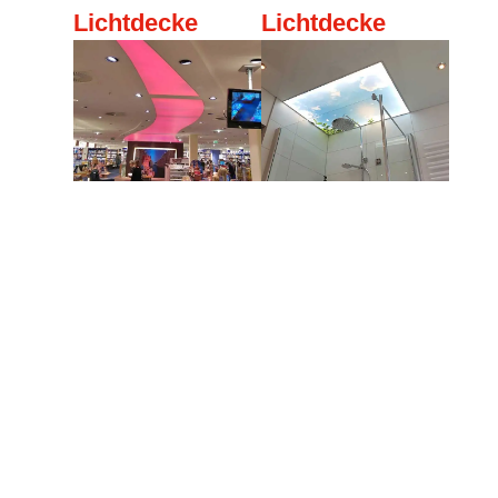
Lichtdecke
Lichtdecke