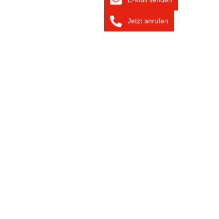
Jetzt anrufen