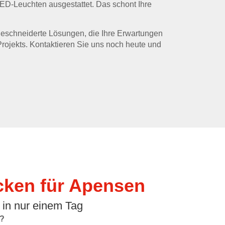
LED-Leuchten ausgestattet. Das schont Ihre
eschneiderte Lösungen, die Ihre Erwartungen
Projekts. Kontaktieren Sie uns noch heute und
ken für Apensen
 in nur einem Tag
?