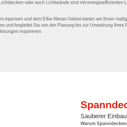
ichtdecken oder auch Lichtwände sind mit energieeffizienten 
n in Apensen und dem Elbe-Weser-Gebiet bieten wir Ihnen maßg
rne und begleitet Sie von der Planung bis zur Umsetzung Ihres 
lösungen inspirieren.
Spanndec
Sauberer Einbau
Warum Spanndecken