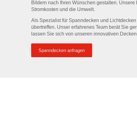
Bildern nach Ihren Wünschen gestalten. Unsere L
Stromkosten und die Umwelt.
Als Spezialist für Spanndecken und Lichtdecke
übertreffen. Unser erfahrenes Team berät Sie ge
lassen Sie sich von unseren innovativen Decken
Spanndecken anfragen