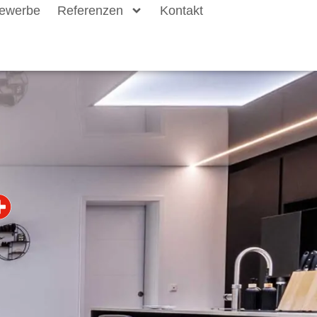
ewerbe
Referenzen
Kontakt