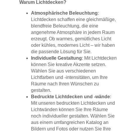
Warum Lichtdecken?
Atmosphärische Beleuchtung
:
Lichtdecken schaffen eine gleichmäßige,
blendfreie Beleuchtung, die eine
angenehme Atmosphäre in jedem Raum
erzeugt. Ob warmes, gemütliches Licht
oder kühles, modernes Licht – wir haben
die passende Lösung für Sie.
Individuelle Gestaltung
: Mit Lichtdecken
können Sie kreative Akzente setzen.
Wählen Sie aus verschiedenen
Lichtfarben und -intensitäten, um Ihre
Räume nach Ihren Wünschen zu
gestalten.
Bedruckte Lichtdecken und -wände
:
Mit unseren bedruckten Lichtdecken und
Lichtwänden können Sie Ihre Räume
noch individueller gestalten. Wählen Sie
aus einem umfangreichen Katalog an
Bildern und Fotos oder nutzen Sie Ihre