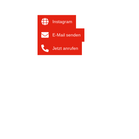
Instagram
E-Mail senden
Jetzt anrufen