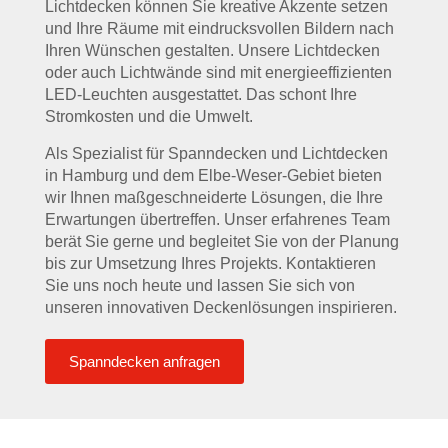
Lichtdecken können Sie kreative Akzente setzen
und Ihre Räume mit eindrucksvollen Bildern nach
Ihren Wünschen gestalten. Unsere Lichtdecken
oder auch Lichtwände sind mit energieeffizienten
LED-Leuchten ausgestattet. Das schont Ihre
Stromkosten und die Umwelt.
Als Spezialist für Spanndecken und Lichtdecken
in Hamburg und dem Elbe-Weser-Gebiet bieten
wir Ihnen maßgeschneiderte Lösungen, die Ihre
Erwartungen übertreffen. Unser erfahrenes Team
berät Sie gerne und begleitet Sie von der Planung
bis zur Umsetzung Ihres Projekts. Kontaktieren
Sie uns noch heute und lassen Sie sich von
unseren innovativen Deckenlösungen inspirieren.
Spanndecken anfragen