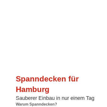
Spanndecken für
Hamburg
Sauberer Einbau in nur einem Tag
Warum Spanndecken?