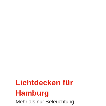
Lichtdecken für
Hamburg
Mehr als nur Beleuchtung