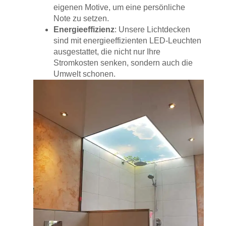
eigenen Motive, um eine persönliche
Note zu setzen.
Energieeffizienz
: Unsere Lichtdecken
sind mit energieeffizienten LED-Leuchten
ausgestattet, die nicht nur Ihre
Stromkosten senken, sondern auch die
Umwelt schonen.