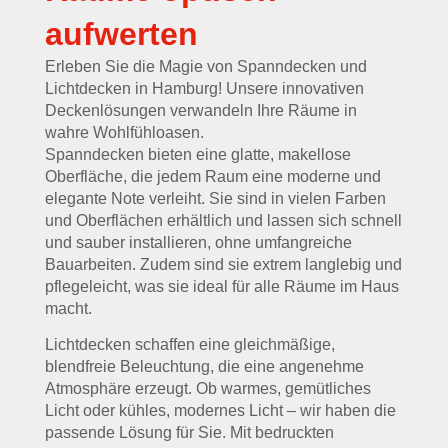
aufwerten
Erleben Sie die Magie von Spanndecken und
Lichtdecken in Hamburg! Unsere innovativen
Deckenlösungen verwandeln Ihre Räume in
wahre Wohlfühloasen.
Spanndecken bieten eine glatte, makellose
Oberfläche, die jedem Raum eine moderne und
elegante Note verleiht. Sie sind in vielen Farben
und Oberflächen erhältlich und lassen sich schnell
und sauber installieren, ohne umfangreiche
Bauarbeiten. Zudem sind sie extrem langlebig und
pflegeleicht, was sie ideal für alle Räume im Haus
macht.
Lichtdecken schaffen eine gleichmäßige,
blendfreie Beleuchtung, die eine angenehme
Atmosphäre erzeugt. Ob warmes, gemütliches
Licht oder kühles, modernes Licht – wir haben die
passende Lösung für Sie. Mit bedruckten