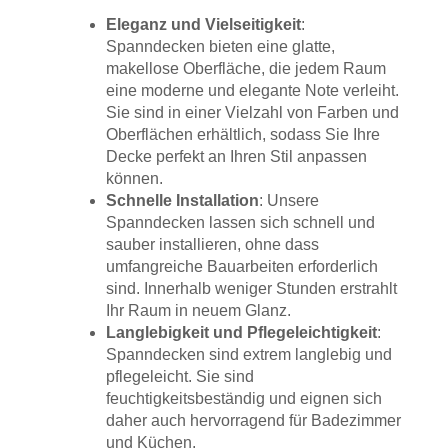
Eleganz und Vielseitigkeit
:
Spanndecken bieten eine glatte,
makellose Oberfläche, die jedem Raum
eine moderne und elegante Note verleiht.
Sie sind in einer Vielzahl von Farben und
Oberflächen erhältlich, sodass Sie Ihre
Decke perfekt an Ihren Stil anpassen
können.
Schnelle Installation
: Unsere
Spanndecken lassen sich schnell und
sauber installieren, ohne dass
umfangreiche Bauarbeiten erforderlich
sind. Innerhalb weniger Stunden erstrahlt
Ihr Raum in neuem Glanz.
Langlebigkeit und Pflegeleichtigkeit
:
Spanndecken sind extrem langlebig und
pflegeleicht. Sie sind
feuchtigkeitsbeständig und eignen sich
daher auch hervorragend für Badezimmer
und Küchen.