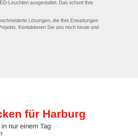
LED-Leuchten ausgestattet. Das schont Ihre
eschneiderte Lösungen, die Ihre Erwartungen
Projekts. Kontaktieren Sie uns noch heute und
ken für Harburg
 in nur einem Tag
?