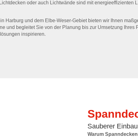
ichtdecken oder auch Lichtwände sind mit energieeffizienten 
 in Harburg und dem Elbe-Weser-Gebiet bieten wir Ihnen maßg
rne und begleitet Sie von der Planung bis zur Umsetzung Ihres 
lösungen inspirieren.
Spanndec
Sauberer Einbau
Warum Spanndecken