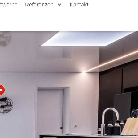
ewerbe
Referenzen
Kontakt