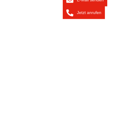
Jetzt anrufen