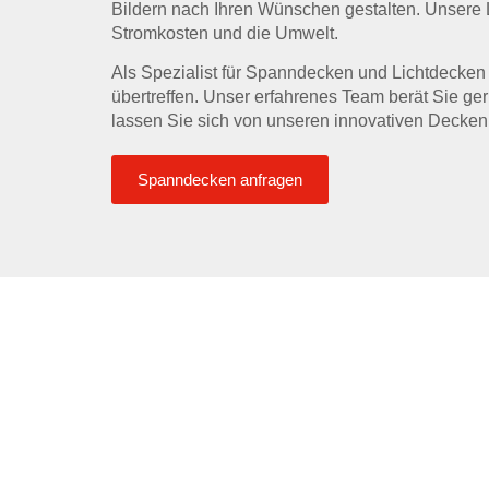
Bildern nach Ihren Wünschen gestalten. Unsere L
Stromkosten und die Umwelt.
Als Spezialist für Spanndecken und Lichtdecken
übertreffen. Unser erfahrenes Team berät Sie ge
lassen Sie sich von unseren innovativen Decken
Spanndecken anfragen