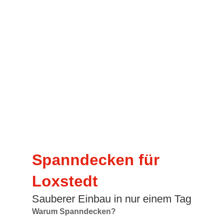
Spanndecken für
Loxstedt
Sauberer Einbau in nur einem Tag
Warum Spanndecken?