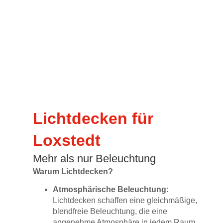
Lichtdecken für
Loxstedt
Mehr als nur Beleuchtung
Warum Lichtdecken?
Atmosphärische Beleuchtung
:
Lichtdecken schaffen eine gleichmäßige,
blendfreie Beleuchtung, die eine
angenehme Atmosphäre in jedem Raum