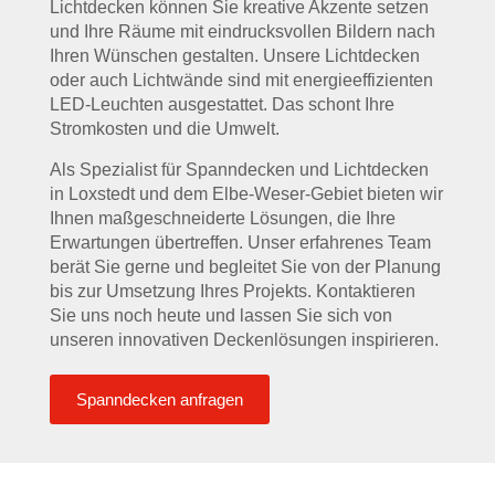
Lichtdecken können Sie kreative Akzente setzen
und Ihre Räume mit eindrucksvollen Bildern nach
Ihren Wünschen gestalten. Unsere Lichtdecken
oder auch Lichtwände sind mit energieeffizienten
LED-Leuchten ausgestattet. Das schont Ihre
Stromkosten und die Umwelt.
Als Spezialist für Spanndecken und Lichtdecken
in Loxstedt und dem Elbe-Weser-Gebiet bieten wir
Ihnen maßgeschneiderte Lösungen, die Ihre
Erwartungen übertreffen. Unser erfahrenes Team
berät Sie gerne und begleitet Sie von der Planung
bis zur Umsetzung Ihres Projekts. Kontaktieren
Sie uns noch heute und lassen Sie sich von
unseren innovativen Deckenlösungen inspirieren.
Spanndecken anfragen