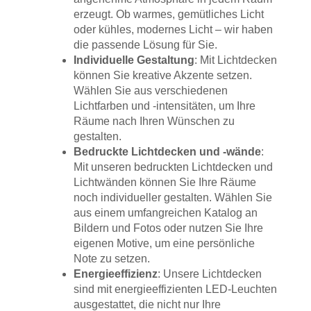
erzeugt. Ob warmes, gemütliches Licht
oder kühles, modernes Licht – wir haben
die passende Lösung für Sie.
Individuelle Gestaltung
: Mit Lichtdecken
können Sie kreative Akzente setzen.
Wählen Sie aus verschiedenen
Lichtfarben und -intensitäten, um Ihre
Räume nach Ihren Wünschen zu
gestalten.
Bedruckte Lichtdecken und -wände
:
Mit unseren bedruckten Lichtdecken und
Lichtwänden können Sie Ihre Räume
noch individueller gestalten. Wählen Sie
aus einem umfangreichen Katalog an
Bildern und Fotos oder nutzen Sie Ihre
eigenen Motive, um eine persönliche
Note zu setzen.
Energieeffizienz
: Unsere Lichtdecken
sind mit energieeffizienten LED-Leuchten
ausgestattet, die nicht nur Ihre