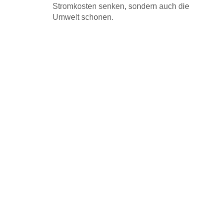
Stromkosten senken, sondern auch die
Umwelt schonen.