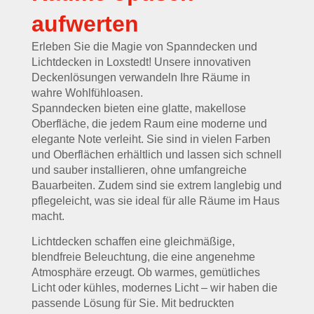
aufwerten
Erleben Sie die Magie von Spanndecken und
Lichtdecken in Loxstedt! Unsere innovativen
Deckenlösungen verwandeln Ihre Räume in
wahre Wohlfühloasen.
Spanndecken bieten eine glatte, makellose
Oberfläche, die jedem Raum eine moderne und
elegante Note verleiht. Sie sind in vielen Farben
und Oberflächen erhältlich und lassen sich schnell
und sauber installieren, ohne umfangreiche
Bauarbeiten. Zudem sind sie extrem langlebig und
pflegeleicht, was sie ideal für alle Räume im Haus
macht.
Lichtdecken schaffen eine gleichmäßige,
blendfreie Beleuchtung, die eine angenehme
Atmosphäre erzeugt. Ob warmes, gemütliches
Licht oder kühles, modernes Licht – wir haben die
passende Lösung für Sie. Mit bedruckten