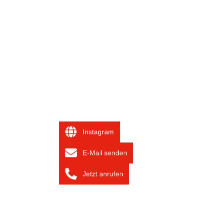
Instagram
E-Mail senden
Jetzt anrufen