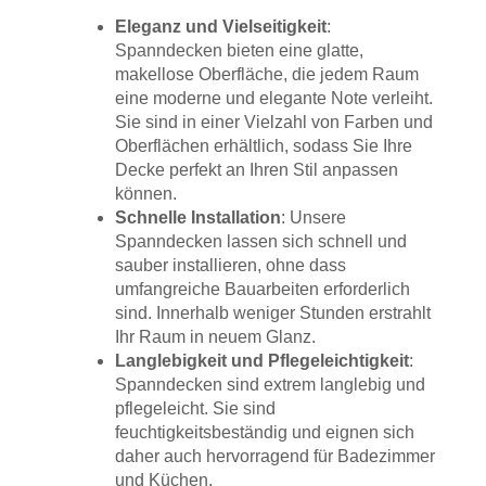
Eleganz und Vielseitigkeit
:
Spanndecken bieten eine glatte,
makellose Oberfläche, die jedem Raum
eine moderne und elegante Note verleiht.
Sie sind in einer Vielzahl von Farben und
Oberflächen erhältlich, sodass Sie Ihre
Decke perfekt an Ihren Stil anpassen
können.
Schnelle Installation
: Unsere
Spanndecken lassen sich schnell und
sauber installieren, ohne dass
umfangreiche Bauarbeiten erforderlich
sind. Innerhalb weniger Stunden erstrahlt
Ihr Raum in neuem Glanz.
Langlebigkeit und Pflegeleichtigkeit
:
Spanndecken sind extrem langlebig und
pflegeleicht. Sie sind
feuchtigkeitsbeständig und eignen sich
daher auch hervorragend für Badezimmer
und Küchen.