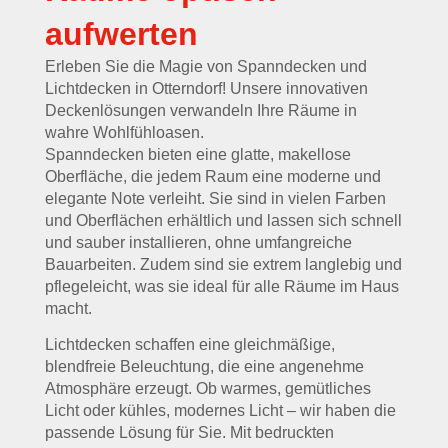
aufwerten
Erleben Sie die Magie von Spanndecken und
Lichtdecken in Otterndorf! Unsere innovativen
Deckenlösungen verwandeln Ihre Räume in
wahre Wohlfühloasen.
Spanndecken bieten eine glatte, makellose
Oberfläche, die jedem Raum eine moderne und
elegante Note verleiht. Sie sind in vielen Farben
und Oberflächen erhältlich und lassen sich schnell
und sauber installieren, ohne umfangreiche
Bauarbeiten. Zudem sind sie extrem langlebig und
pflegeleicht, was sie ideal für alle Räume im Haus
macht.
Lichtdecken schaffen eine gleichmäßige,
blendfreie Beleuchtung, die eine angenehme
Atmosphäre erzeugt. Ob warmes, gemütliches
Licht oder kühles, modernes Licht – wir haben die
passende Lösung für Sie. Mit bedruckten