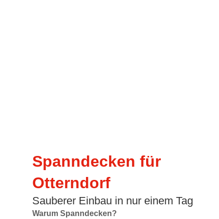
Spanndecken für
Otterndorf
Sauberer Einbau in nur einem Tag
Warum Spanndecken?