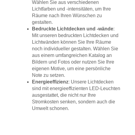
Wählen Sie aus verschiedenen
Lichtfarben und -intensitäten, um Ihre
Räume nach Ihren Wünschen zu
gestalten.
Bedruckte Lichtdecken und -wände
:
Mit unseren bedruckten Lichtdecken und
Lichtwänden können Sie Ihre Räume
noch individueller gestalten. Wählen Sie
aus einem umfangreichen Katalog an
Bildern und Fotos oder nutzen Sie Ihre
eigenen Motive, um eine persönliche
Note zu setzen.
Energieeffizienz
: Unsere Lichtdecken
sind mit energieeffizienten LED-Leuchten
ausgestattet, die nicht nur Ihre
Stromkosten senken, sondern auch die
Umwelt schonen.