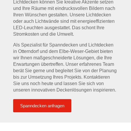
Lichtdecken können Sie kreative Akzente setzen
und Ihre Räume mit eindrucksvollen Bildern nach
Ihren Wünschen gestalten. Unsere Lichtdecken
oder auch Lichtwände sind mit energieeffizienten
LED-Leuchten ausgestattet. Das schont Ihre
Stromkosten und die Umwelt.
Als Spezialist für Spanndecken und Lichtdecken
in Otterndorf und dem Elbe-Weser-Gebiet bieten
wir Ihnen maßgeschneiderte Lösungen, die Ihre
Erwartungen übertreffen. Unser erfahrenes Team
berät Sie gerne und begleitet Sie von der Planung
bis zur Umsetzung Ihres Projekts. Kontaktieren
Sie uns noch heute und lassen Sie sich von
unseren innovativen Deckenlösungen inspirieren.
Spanndecken anfragen