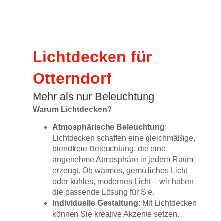
Lichtdecken für
Otterndorf
Mehr als nur Beleuchtung
Warum Lichtdecken?
Atmosphärische Beleuchtung
:
Lichtdecken schaffen eine gleichmäßige,
blendfreie Beleuchtung, die eine
angenehme Atmosphäre in jedem Raum
erzeugt. Ob warmes, gemütliches Licht
oder kühles, modernes Licht – wir haben
die passende Lösung für Sie.
Individuelle Gestaltung
: Mit Lichtdecken
können Sie kreative Akzente setzen.