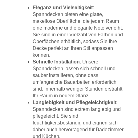
Eleganz und Vielseitigkeit
:
Spanndecken bieten eine glatte,
makellose Oberfläche, die jedem Raum
eine moderne und elegante Note verleiht.
Sie sind in einer Vielzahl von Farben und
Oberflächen erhältlich, sodass Sie Ihre
Decke perfekt an Ihren Stil anpassen
können.
Schnelle Installation
: Unsere
Spanndecken lassen sich schnell und
sauber installieren, ohne dass
umfangreiche Bauarbeiten erforderlich
sind. Innerhalb weniger Stunden erstrahlt
Ihr Raum in neuem Glanz.
Langlebigkeit und Pflegeleichtigkeit
:
Spanndecken sind extrem langlebig und
pflegeleicht. Sie sind
feuchtigkeitsbeständig und eignen sich
daher auch hervorragend für Badezimmer
und Küchen.