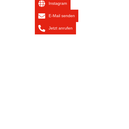
Instagram
E-Mail senden
Jetzt anrufen