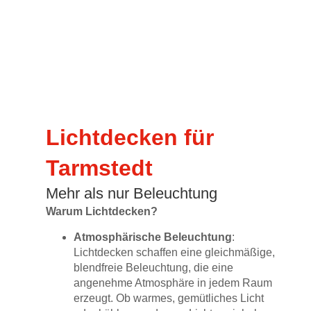
Lichtdecken für
Tarmstedt
Mehr als nur Beleuchtung
Warum Lichtdecken?
Atmosphärische Beleuchtung
:
Lichtdecken schaffen eine gleichmäßige,
blendfreie Beleuchtung, die eine
angenehme Atmosphäre in jedem Raum
erzeugt. Ob warmes, gemütliches Licht