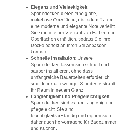
Eleganz und Vielseitigkeit
:
Spanndecken bieten eine glatte,
makellose Oberfläche, die jedem Raum
eine moderne und elegante Note verleiht.
Sie sind in einer Vielzahl von Farben und
Oberflächen erhältlich, sodass Sie Ihre
Decke perfekt an Ihren Stil anpassen
können.
Schnelle Installation
: Unsere
Spanndecken lassen sich schnell und
sauber installieren, ohne dass
umfangreiche Bauarbeiten erforderlich
sind. Innerhalb weniger Stunden erstrahlt
Ihr Raum in neuem Glanz.
Langlebigkeit und Pflegeleichtigkeit
:
Spanndecken sind extrem langlebig und
pflegeleicht. Sie sind
feuchtigkeitsbeständig und eignen sich
daher auch hervorragend für Badezimmer
und Küchen.