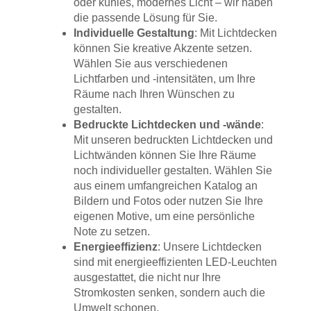
oder kühles, modernes Licht – wir haben
die passende Lösung für Sie.
Individuelle Gestaltung
: Mit Lichtdecken
können Sie kreative Akzente setzen.
Wählen Sie aus verschiedenen
Lichtfarben und -intensitäten, um Ihre
Räume nach Ihren Wünschen zu
gestalten.
Bedruckte Lichtdecken und -wände
:
Mit unseren bedruckten Lichtdecken und
Lichtwänden können Sie Ihre Räume
noch individueller gestalten. Wählen Sie
aus einem umfangreichen Katalog an
Bildern und Fotos oder nutzen Sie Ihre
eigenen Motive, um eine persönliche
Note zu setzen.
Energieeffizienz
: Unsere Lichtdecken
sind mit energieeffizienten LED-Leuchten
ausgestattet, die nicht nur Ihre
Stromkosten senken, sondern auch die
Umwelt schonen.