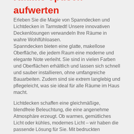
aufwerten
Erleben Sie die Magie von Spanndecken und
Lichtdecken in Tarmstedt! Unsere innovativen
Deckenlösungen verwandeln Ihre Räume in
wahre Wohlfühloasen.
Spanndecken bieten eine glatte, makellose
Oberfläche, die jedem Raum eine moderne und
elegante Note verleiht. Sie sind in vielen Farben
und Oberflächen erhältlich und lassen sich schnell
und sauber installieren, ohne umfangreiche
Bauarbeiten. Zudem sind sie extrem langlebig und
pflegeleicht, was sie ideal für alle Räume im Haus
macht.
Lichtdecken schaffen eine gleichmäßige,
blendfreie Beleuchtung, die eine angenehme
Atmosphäre erzeugt. Ob warmes, gemütliches
Licht oder kühles, modernes Licht – wir haben die
passende Lösung für Sie. Mit bedruckten