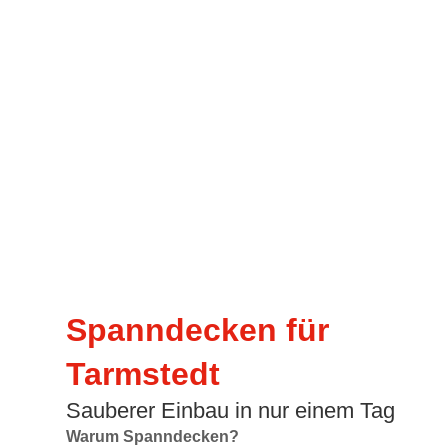
Spanndecken für
Tarmstedt
Sauberer Einbau in nur einem Tag
Warum Spanndecken?