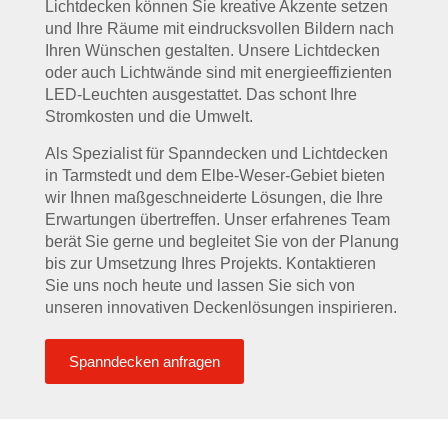
Lichtdecken können Sie kreative Akzente setzen
und Ihre Räume mit eindrucksvollen Bildern nach
Ihren Wünschen gestalten. Unsere Lichtdecken
oder auch Lichtwände sind mit energieeffizienten
LED-Leuchten ausgestattet. Das schont Ihre
Stromkosten und die Umwelt.
Als Spezialist für Spanndecken und Lichtdecken
in Tarmstedt und dem Elbe-Weser-Gebiet bieten
wir Ihnen maßgeschneiderte Lösungen, die Ihre
Erwartungen übertreffen. Unser erfahrenes Team
berät Sie gerne und begleitet Sie von der Planung
bis zur Umsetzung Ihres Projekts. Kontaktieren
Sie uns noch heute und lassen Sie sich von
unseren innovativen Deckenlösungen inspirieren.
Spanndecken anfragen