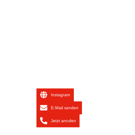
Instagram
E-Mail senden
Jetzt anrufen